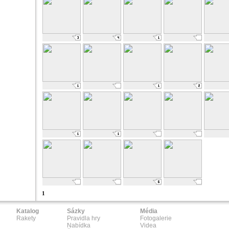
1
Katalog
Sázky
Média
Rakety
Pravidla hry
Fotogalerie
Nabídka
Videa