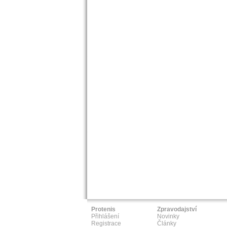
Protenis
Zpravodajství
Přihlášení
Novinky
Registrace
Články