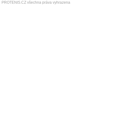
PROTENIS.CZ všechna práva vyhrazena